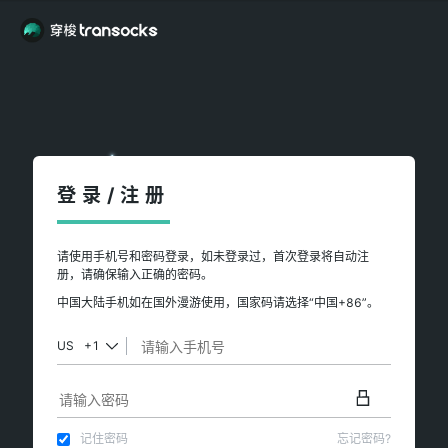
登录/注册
请使用手机号和密码登录，如未登录过，首次登录将自动注
册，请确保输入正确的密码。
中国大陆手机如在国外漫游使用，国家码请选择“中国+86”。
US
+1
记住密码
忘记密码?