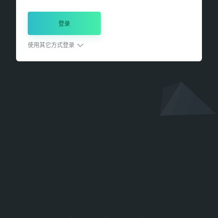
登录
使用其它方式登录