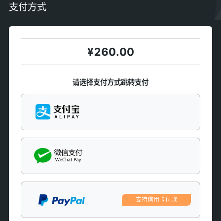
支付方式
¥
260.00
请选择支付方式跳转支付
支持信用卡付款