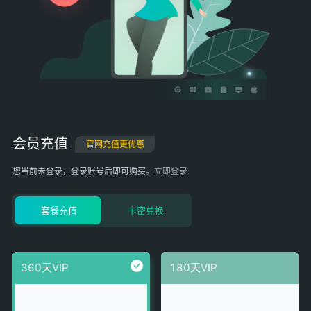
会员充值
官网充值更优惠
您当前未登录，登录账号后即可购买。
立即登录
套餐充值
卡密兑换
360天VIP
180天VIP