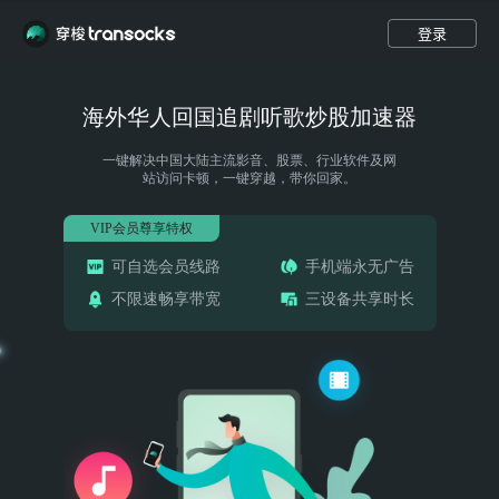
登录
海外华人回国追剧听歌炒股加速器
一键解决中国大陆主流影音、股票、行业软件及网
站访问卡顿，一键穿越，带你回家。
VIP会员尊享特权
可自选会员线路
手机端永无广告
不限速畅享带宽
三设备共享时长