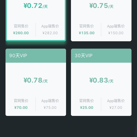
¥
0.72
¥
0.75
/天
/天
官网售价
App端售价
官网售价
App端售价
¥260.00
¥282.00
¥135.00
¥150.00
90天VIP
30天VIP
¥
0.78
¥
0.83
/天
/天
官网售价
App端售价
官网售价
App端售价
¥70.00
¥75.00
¥25.00
¥27.00